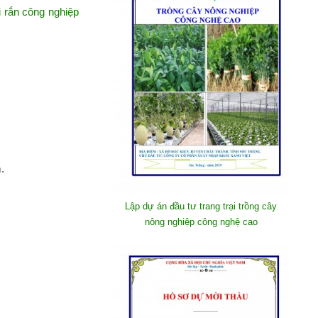
i rắn công nghiệp
.
Lập dự án đầu tư trang trại trồng cây
nông nghiệp công nghệ cao