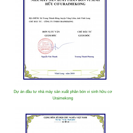
Dự án đầu tư nhà máy sản xuất phân bón vi sinh hữu cơ
Uraimekong