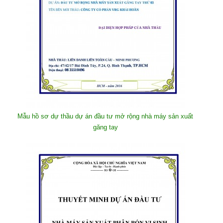
Mẫu hồ sơ dự thầu dự án đầu tư mở rộng nhà máy sản xuất
găng tay