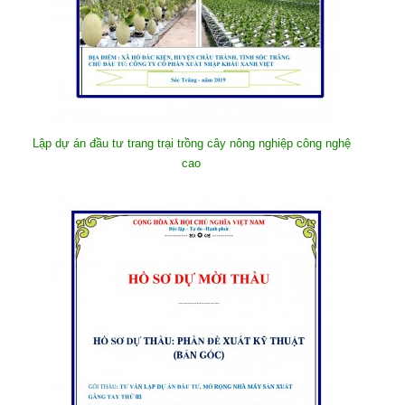
Lập dự án đầu tư trang trại trồng cây nông nghiệp công nghệ
cao