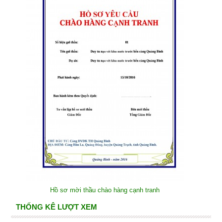
Hồ sơ mời thầu chào hàng cạnh tranh
THỐNG KÊ LƯỢT XEM