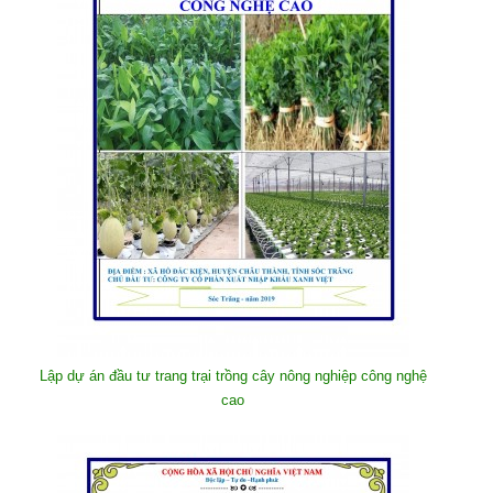
Lập dự án đầu tư trang trại trồng cây nông nghiệp công nghệ
cao