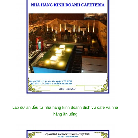
Lập dự án đầu tư nhà hàng kinh doanh dịch vụ cafe và nhà
hàng ăn uống