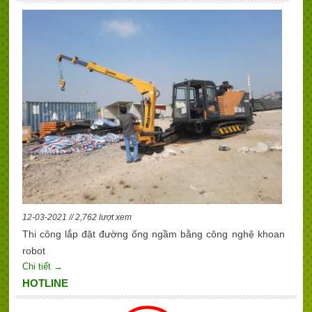
12-03-2021 // 2,762 lượt xem
Thi công lắp đặt đường ống ngầm bằng công nghệ khoan
robot
Chi tiết →
HOTLINE