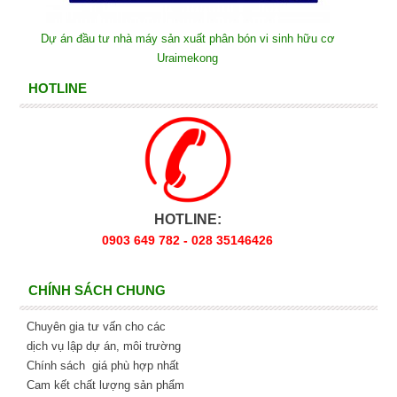
Dự án đầu tư nhà máy sản xuất phân bón vi sinh hữu cơ
Uraimekong
HOTLINE
HOTLINE:
0903 649 782 - 028 35146426
CHÍNH SÁCH CHUNG
Chuyên gia tư vấn cho các
dịch vụ lập dự án, môi trường
Chính sách giá phù hợp nhất
Cam kết chất lượng sản phẩm