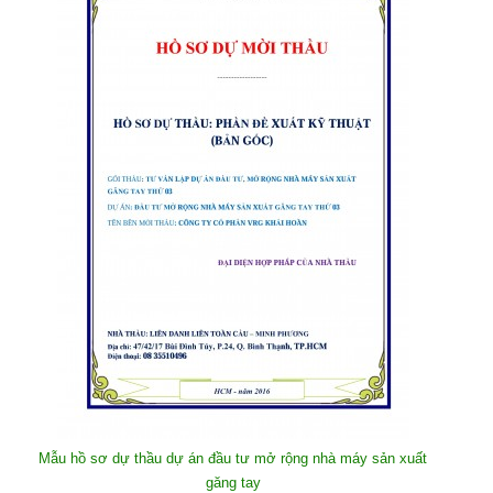
Mẫu hồ sơ dự thầu dự án đầu tư mở rộng nhà máy sản xuất
găng tay