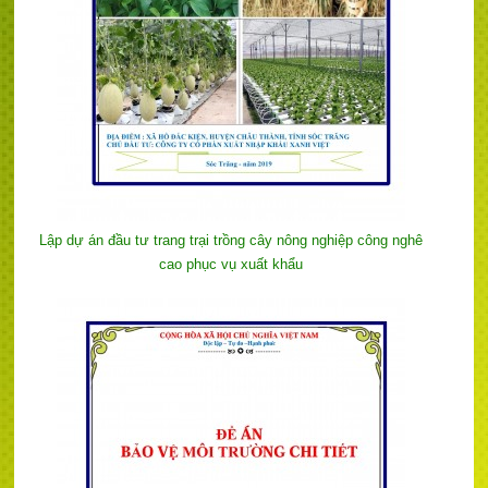
Lập dự án đầu tư trang trại trồng cây nông nghiệp công nghê
cao phục vụ xuất khẩu