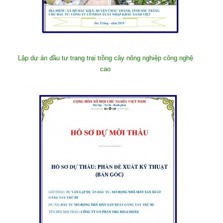
Lập dự án đầu tư trang trại trồng cây nông nghiệp công nghệ
cao