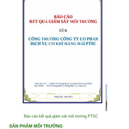
Báo cáo kết quả giám sát môi trường PTSC
SẢN PHẨM MÔI TRƯỜNG