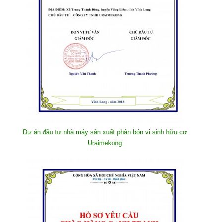
Dự án đầu tư nhà máy sản xuất phân bón vi sinh hữu cơ
Uraimekong