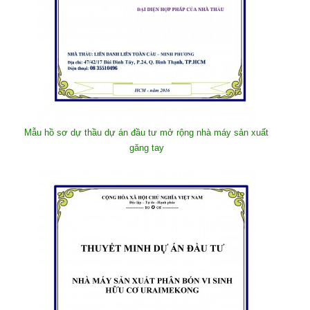
Mẫu hồ sơ dự thầu dự án đầu tư mở rộng nhà máy sản xuất
găng tay