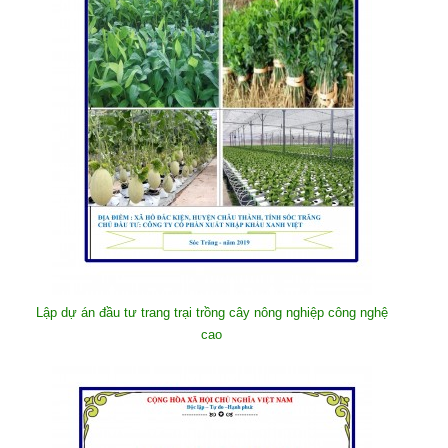
Lập dự án đầu tư trang trại trồng cây nông nghiệp công nghệ
cao