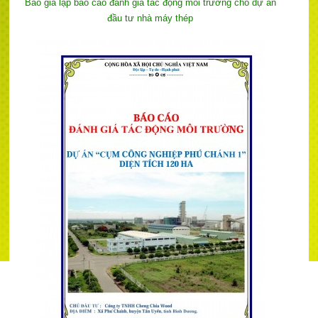
Báo giá lập báo cáo đánh giá tác động môi trường cho dự án
đầu tư nhà máy thép