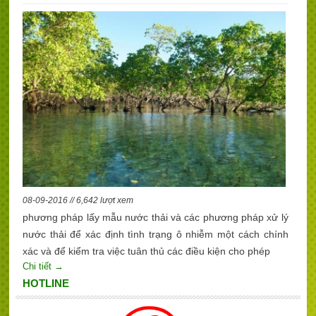
08-09-2016 // 6,642 lượt xem
phương pháp lấy mẫu nước thải và các phương pháp xử lý
nước thải để xác định tình trạng ô nhiễm một cách chính
xác và để kiểm tra việc tuân thủ các điều kiện cho phép
Chi tiết →
HOTLINE