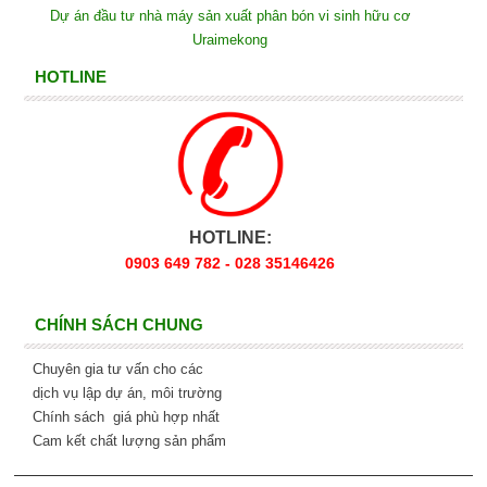
Dự án đầu tư nhà máy sản xuất phân bón vi sinh hữu cơ
Uraimekong
HOTLINE
HOTLINE:
0903 649 782 - 028 35146426
CHÍNH SÁCH CHUNG
Chuyên gia tư vấn cho các
dịch vụ lập dự án, môi trường
Chính sách giá phù hợp nhất
Cam kết chất lượng sản phẩm