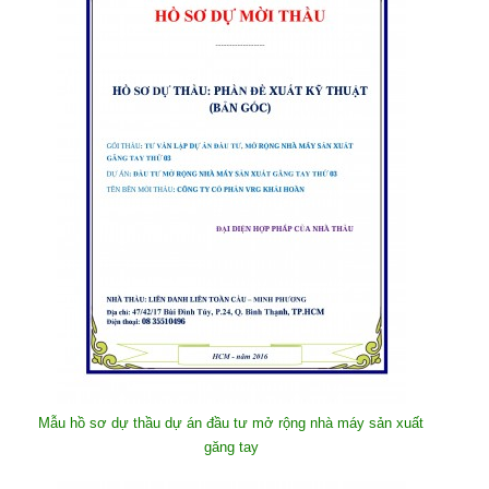
Mẫu hồ sơ dự thầu dự án đầu tư mở rộng nhà máy sản xuất
găng tay