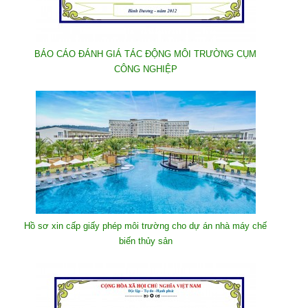
BÁO CÁO ĐÁNH GIÁ TÁC ĐỘNG MÔI TRƯỜNG CỤM
CÔNG NGHIỆP
Hồ sơ xin cấp giấy phép môi trường cho dự án nhà máy chế
biến thủy sản