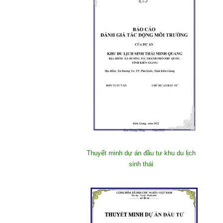
Thuyết minh dự án đầu tư khu du lịch
sinh thái