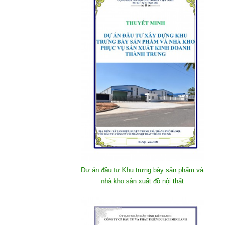
Dự án đầu tư Khu trưng bày sản phẩm và
nhà kho sản xuất đồ nội thất