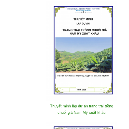
Thuyết minh lập dự án trang trại trồng
chuối già Nam Mỹ xuất khẩu