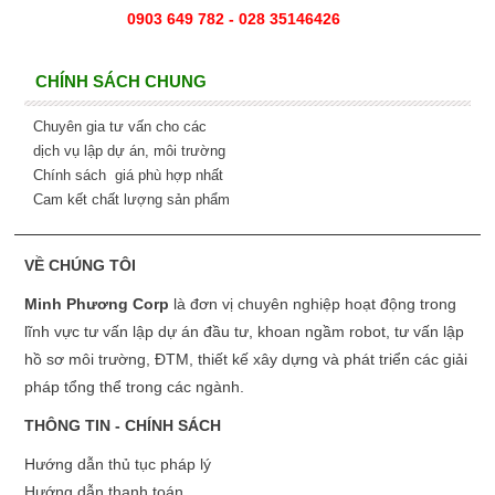
0903 649 782 - 028 35146426
CHÍNH SÁCH CHUNG
Chuyên gia tư vấn cho các
dịch vụ lập dự án, môi trường
Chính sách giá phù hợp nhất
Cam kết chất lượng sản phẩm
VỀ CHÚNG TÔI
Minh Phương Corp
là đơn vị chuyên nghiệp hoạt động trong
lĩnh vực tư vấn lập dự án đầu tư, khoan ngầm robot, tư vấn lập
hồ sơ môi trường, ĐTM, thiết kế xây dựng và phát triển các giải
pháp tổng thể trong các ngành.
THÔNG TIN - CHÍNH SÁCH
Hướng dẫn thủ tục pháp lý
Hướng dẫn thanh toán