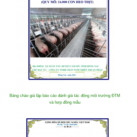
Bảng chào giá lập báo cáo đánh giá tác động môi trường ĐTM
và hợp đồng mẫu