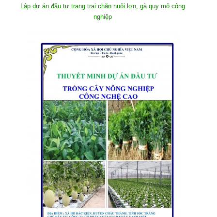
Lập dự án đầu tư trang trại chăn nuôi lợn, gà quy mô công
nghiệp