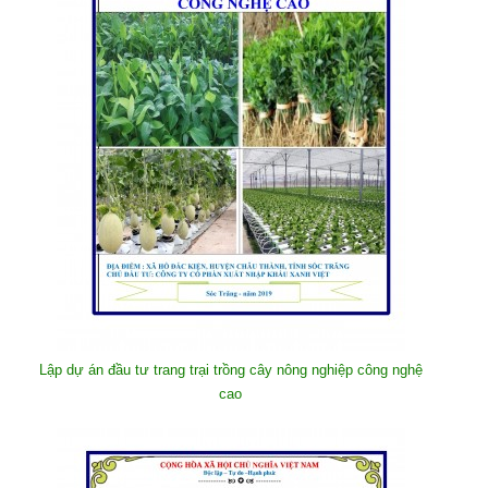
Lập dự án đầu tư trang trại trồng cây nông nghiệp công nghệ
cao