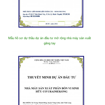
Mẫu hồ sơ dự thầu dự án đầu tư mở rộng nhà máy sản xuất
găng tay