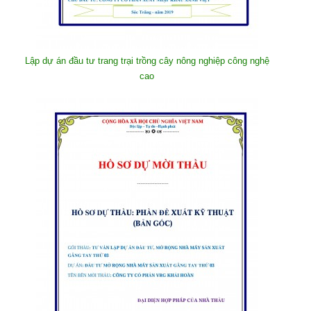
Lập dự án đầu tư trang trại trồng cây nông nghiệp công nghệ
cao