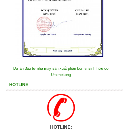
Dự án đầu tư nhà máy sản xuất phân bón vi sinh hữu cơ
Uraimekong
HOTLINE
HOTLINE: