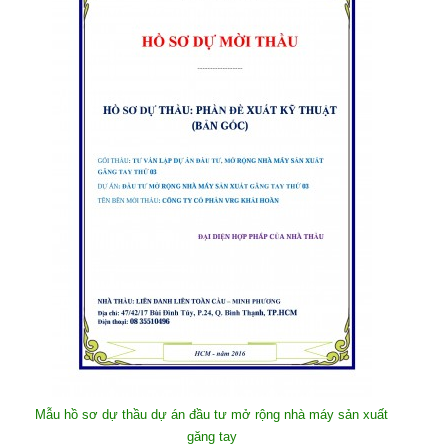
Mẫu hồ sơ dự thầu dự án đầu tư mở rộng nhà máy sản xuất
găng tay