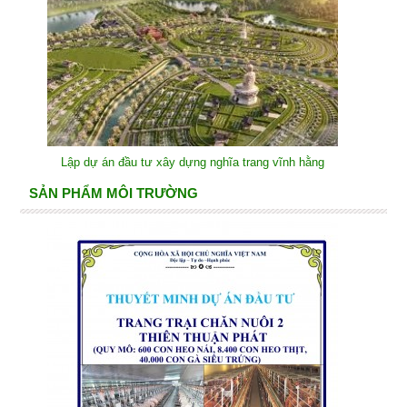
Lập dự án đầu tư xây dựng nghĩa trang vĩnh hằng
SẢN PHẨM MÔI TRƯỜNG