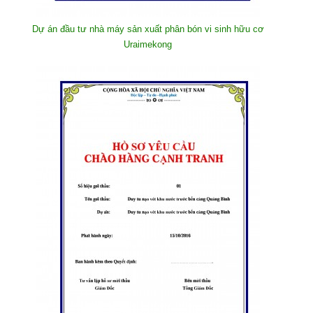
Dự án đầu tư nhà máy sản xuất phân bón vi sinh hữu cơ
Uraimekong