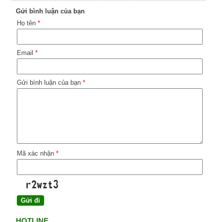
Gửi bình luận của bạn
Họ tên
*
Email
*
Gửi bình luận của bạn
*
Mã xác nhận
*
HOTLINE