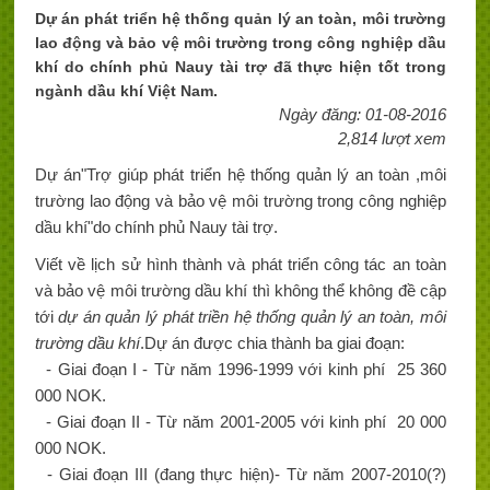
Dự án phát triển hệ thống quản lý an toàn, môi trường
lao động và bảo vệ môi trường trong công nghiệp dầu
khí do chính phủ Nauy tài trợ đã thực hiện tốt trong
ngành dầu khí Việt Nam.
Ngày đăng: 01-08-2016
2,814 lượt xem
Dự án"Trợ giúp phát triển hệ thống quản lý an toàn ,môi
trường lao động và bảo vệ môi trường trong công nghiệp
dầu khí"do chính phủ Nauy tài trợ.
Viết về lịch sử hình thành và phát triển công tác an toàn
và bảo vệ môi trường dầu khí thì không thể không đề cập
tới
dự án quản lý phát triền hệ thống quản lý an toàn, môi
trường dầu khí
.Dự án được chia thành ba giai đoạn:
- Giai đoạn I - Từ năm 1996-1999 với kinh phí 25 360
000 NOK.
- Giai đoạn II - Từ năm 2001-2005 với kinh phí 20 000
000 NOK.
- Giai đoạn III (đang thực hiện)- Từ năm 2007-2010(?)