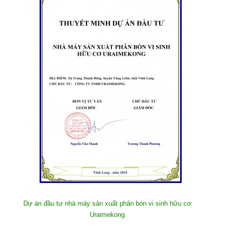
Dự án đầu tư nhà máy sản xuất phân bón vi sinh hữu cơ
Uraimekong