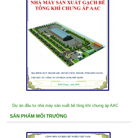
Dự án đầu tư nhà máy sản xuất bê tông khí chưng áp AAC
SẢN PHẨM MÔI TRƯỜNG