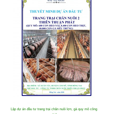
Lập dự án đầu tư trang trại chăn nuôi lợn, gà quy mô công