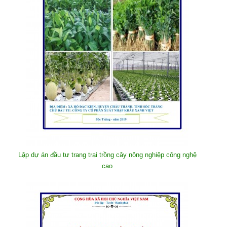
Lập dự án đầu tư trang trại trồng cây nông nghiệp công nghệ
cao