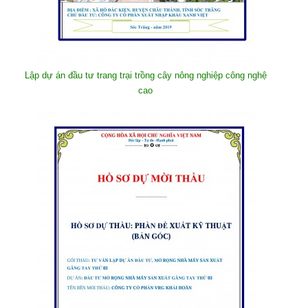
Lập dự án đầu tư trang trại trồng cây nông nghiệp công nghệ
cao