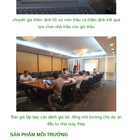
chuyên gia thẩm định hồ sơ mời thầu và thẩm định kết quả
lựa chọn nhà thầu cho gói thầu
Báo giá lập báo cáo đánh giá tác động môi trường cho dự án
đầu tư nhà máy thép
SẢN PHẨM MÔI TRƯỜNG