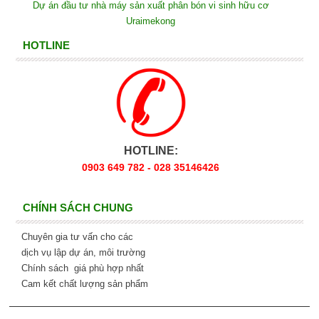
Dự án đầu tư nhà máy sản xuất phân bón vi sinh hữu cơ
Uraimekong
HOTLINE
HOTLINE:
0903 649 782 - 028 35146426
CHÍNH SÁCH CHUNG
Chuyên gia tư vấn cho các
dịch vụ lập dự án, môi trường
Chính sách giá phù hợp nhất
Cam kết chất lượng sản phẩm