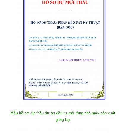
Mẫu hồ sơ dự thầu dự án đầu tư mở rộng nhà máy sản xuất
găng tay