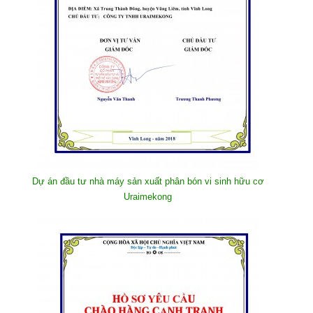
Dự án đầu tư nhà máy sản xuất phân bón vi sinh hữu cơ
Uraimekong