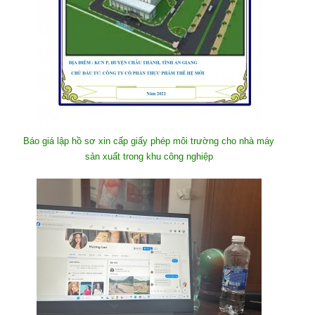
Báo giá lập hồ sơ xin cấp giấy phép môi trường cho nhà máy
sản xuất trong khu công nghiệp