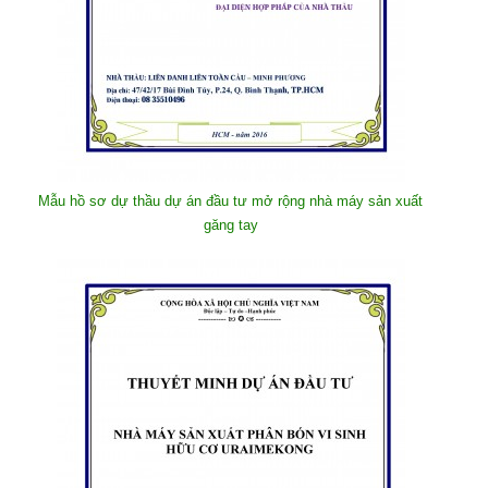
Mẫu hồ sơ dự thầu dự án đầu tư mở rộng nhà máy sản xuất
găng tay