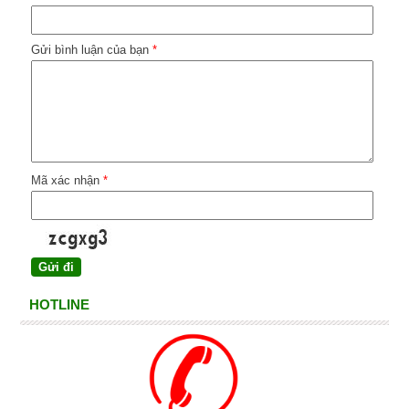
Gửi bình luận của bạn
*
Mã xác nhận
*
HOTLINE