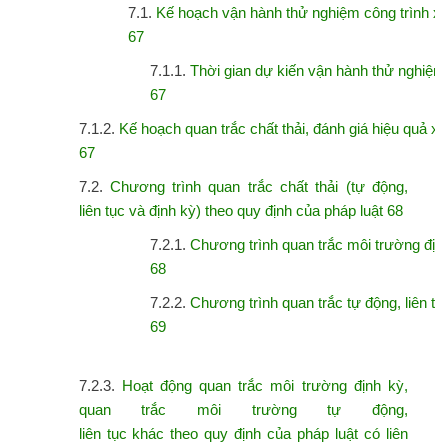
7.1.
Kế hoạch vận hành thử nghiệm công trình xử 
67
7.1.1.
Thời gian dự kiến vận hành thử nghiệm
67
7.1.2.
Kế hoạch quan trắc chất thải, đánh giá hiệu quả xử
67
7.2.
Chương trình quan trắc chất thải (tự động,
liên tục và định kỳ) theo quy định
của pháp luật 68
7.2.1.
Chương trình quan trắc môi trường địn
68
7.2.2.
Chương trình quan trắc tự động, liên tục
69
7.2.3.
Hoạt động quan trắc môi trường định kỳ,
quan trắc môi trường tự động,
liên
tục khác theo quy định của pháp luật có liên