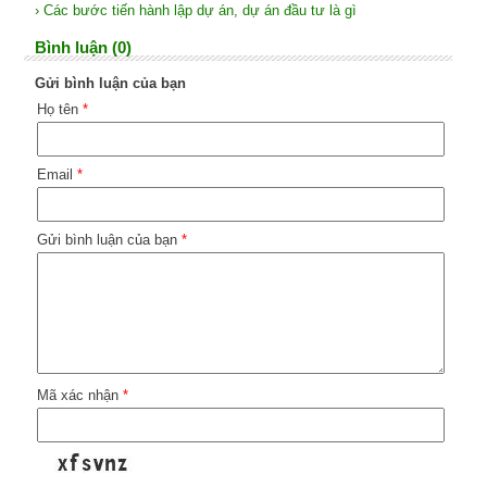
› Các bước tiến hành lập dự án, dự án đầu tư là gì
Bình luận (0)
Gửi bình luận của bạn
Họ tên
*
Email
*
Gửi bình luận của bạn
*
Mã xác nhận
*