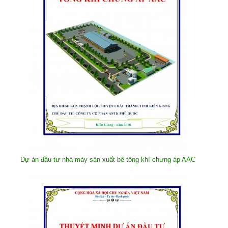
Dự án đầu tư nhà máy sản xuất bê tông khí chưng áp AAC