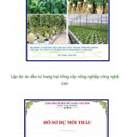
Lập dự án đầu tư trang trại trồng cây nông nghiệp công nghệ
cao