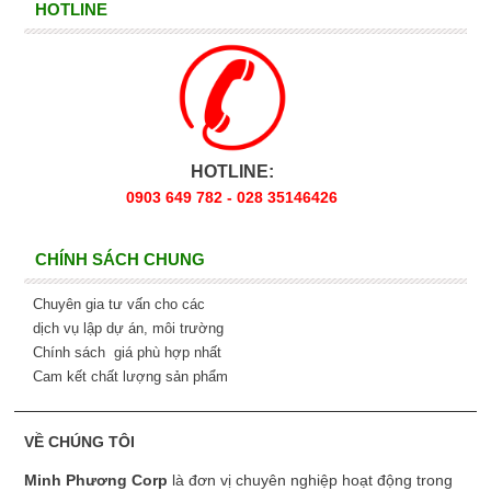
HOTLINE
HOTLINE:
0903 649 782 - 028 35146426
CHÍNH SÁCH CHUNG
Chuyên gia tư vấn cho các
dịch vụ lập dự án, môi trường
Chính sách giá phù hợp nhất
Cam kết chất lượng sản phẩm
VỀ CHÚNG TÔI
Minh Phương Corp
là đơn vị chuyên nghiệp hoạt động trong