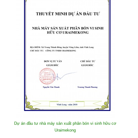
Dự án đầu tư nhà máy sản xuất phân bón vi sinh hữu cơ
Uraimekong