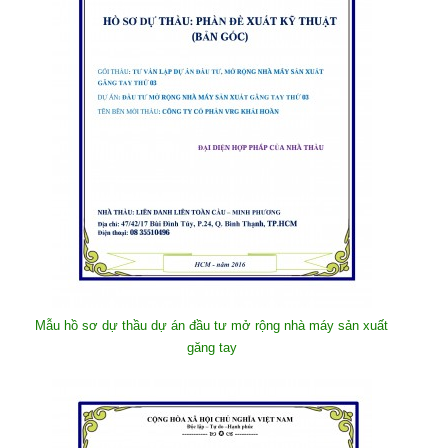
Mẫu hồ sơ dự thầu dự án đầu tư mở rộng nhà máy sản xuất
găng tay