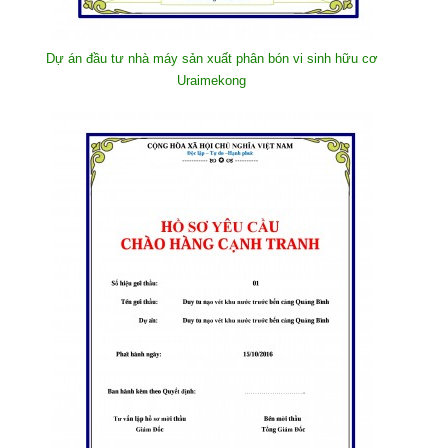
Dự án đầu tư nhà máy sản xuất phân bón vi sinh hữu cơ
Uraimekong