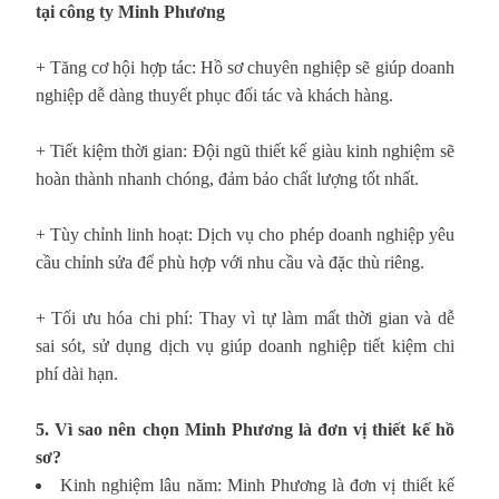
tại công ty Minh Phương
+ Tăng cơ hội hợp tác: Hồ sơ chuyên nghiệp sẽ giúp doanh
nghiệp dễ dàng thuyết phục đối tác và khách hàng.
+ Tiết kiệm thời gian: Đội ngũ thiết kế giàu kinh nghiệm sẽ
hoàn thành nhanh chóng, đảm bảo chất lượng tốt nhất.
+ Tùy chỉnh linh hoạt: Dịch vụ cho phép doanh nghiệp yêu
cầu chỉnh sửa để phù hợp với nhu cầu và đặc thù riêng.
+ Tối ưu hóa chi phí: Thay vì tự làm mất thời gian và dễ
sai sót, sử dụng dịch vụ giúp doanh nghiệp tiết kiệm chi
phí dài hạn.
5. Vì sao nên chọn Minh Phương là đơn vị thiết kế hồ
sơ?
Kinh nghiệm lâu năm: Minh Phương là đơn vị thiết kế