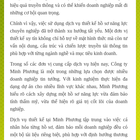
hiệu quả truyền thông và có thể khiến doanh nghiệp mất đi
những cơ hội quan trọng.
Chính vì vậy, việc sử dụng dịch vụ thiết kế hồ sơ năng lực
chuyên nghiệp đã trở thành xu hướng tất yếu. Một đơn vị
thiết kế uy tín không chỉ hỗ trợ về mặt hình thức mà còn tư
vấn nội dung, cấu trúc và chiến lược truyền tải thông tin
phù hợp với từng ngành nghề và mục tiêu kinh doanh.
Trong số các đơn vị cung cấp dịch vụ hiện nay, Công ty
Minh Phương là một trong những lựa chọn được nhiều
doanh nghiệp tin tưởng. Với kinh nghiệm thực hiện đa
dạng dự án cho nhiều lĩnh vực khác nhau, Minh Phương
hiểu rõ cách xây dựng một hồ sơ năng lực vừa đảm bảo
tính thẩm mỹ, vừa thể hiện rõ giá trị cốt lõi của doanh
nghiệp.
Dịch vụ thiết kế tại Minh Phương tập trung vào việc cá
nhân hóa từng hồ sơ, đảm bảo mỗi doanh nghiệp đều có
một bộ tài liệu riêng biệt, phù hợp với định hướng thương