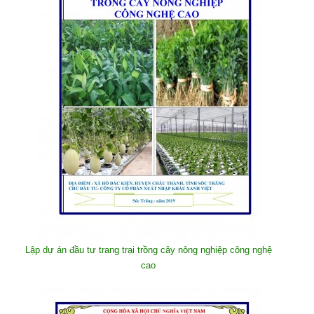
Lập dự án đầu tư trang trại trồng cây nông nghiệp công nghệ
cao