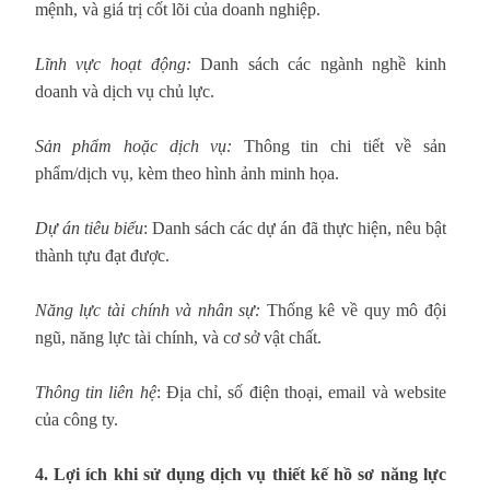
mệnh, và giá trị cốt lõi của doanh nghiệp.
Lĩnh vực hoạt động:
Danh sách các ngành nghề kinh
doanh và dịch vụ chủ lực.
Sản phẩm hoặc dịch vụ:
Thông tin chi tiết về sản
phẩm/dịch vụ, kèm theo hình ảnh minh họa.
Dự án tiêu biểu
: Danh sách các dự án đã thực hiện, nêu bật
thành tựu đạt được.
Năng lực tài chính và nhân sự:
Thống kê về quy mô đội
ngũ, năng lực tài chính, và cơ sở vật chất.
Thông tin liên hệ
: Địa chỉ, số điện thoại, email và website
của công ty.
4. Lợi ích khi sử dụng dịch vụ thiết kế hồ sơ năng lực