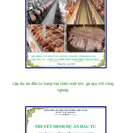
Lập dự án đầu tư trang trại chăn nuôi lợn, gà quy mô công
nghiệp