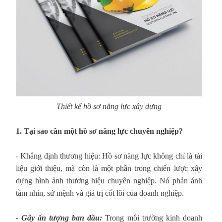
Thiết kế hồ sơ năng lực xây dựng
1. Tại sao cần một hồ sơ năng lực chuyên nghiệp?
- Khẳng định thương hiệu: Hồ sơ năng lực không chỉ là tài
liệu giới thiệu, mà còn là một phần trong chiến lược xây
dựng hình ảnh thương hiệu chuyên nghiệp. Nó phản ánh
tầm nhìn, sứ mệnh và giá trị cốt lõi của doanh nghiệp.
- Gây ấn tượng ban đầu:
Trong môi trường kinh doanh