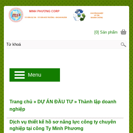
[0] Sản phẩm
Menu
Trang chủ
»
DỰ ÁN ĐẦU TƯ
»
Thành lập doanh
nghiệp
Dịch vụ thiết kế hồ sơ năng lực công ty chuyên
nghiệp tại công Ty Minh Phương