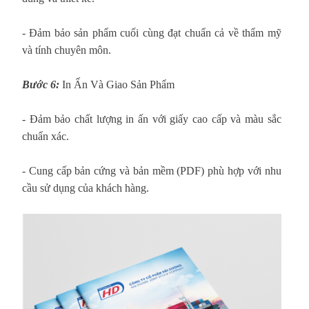
- Đảm bảo sản phẩm cuối cùng đạt chuẩn cả về thẩm mỹ
và tính chuyên môn.
Bước 6:
In Ấn Và Giao Sản Phẩm
- Đảm bảo chất lượng in ấn với giấy cao cấp và màu sắc
chuẩn xác.
- Cung cấp bản cứng và bản mềm (PDF) phù hợp với nhu
cầu sử dụng của khách hàng.