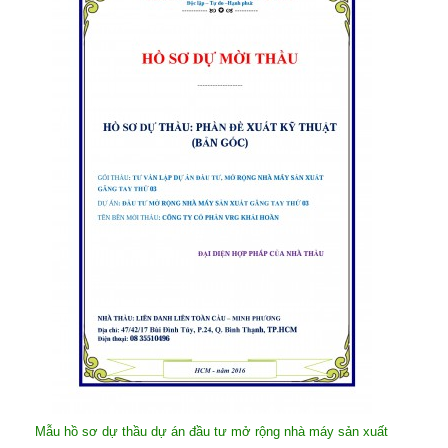
Mẫu hồ sơ dự thầu dự án đầu tư mở rộng nhà máy sản xuất