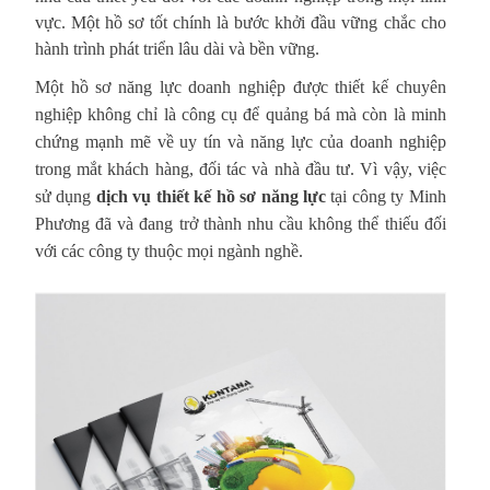
vực. Một hồ sơ tốt chính là bước khởi đầu vững chắc cho
hành trình phát triển lâu dài và bền vững.
Một hồ sơ năng lực doanh nghiệp được thiết kế chuyên
nghiệp không chỉ là công cụ để quảng bá mà còn là minh
chứng mạnh mẽ về uy tín và năng lực của doanh nghiệp
trong mắt khách hàng, đối tác và nhà đầu tư. Vì vậy, việc
sử dụng
dịch vụ thiết kế hồ sơ năng lực
tại công ty Minh
Phương đã và đang trở thành nhu cầu không thể thiếu đối
với các công ty thuộc mọi ngành nghề.