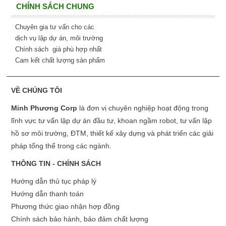
CHÍNH SÁCH CHUNG
Chuyên gia tư vấn cho các
dịch vụ lập dự án, môi trường
Chính sách giá phù hợp nhất
Cam kết chất lượng sản phẩm
VỀ CHÚNG TÔI
Minh Phương Corp
là đơn vị chuyên nghiệp hoạt động trong
lĩnh vực tư vấn lập dự án đầu tư, khoan ngầm robot, tư vấn lập
hồ sơ môi trường, ĐTM, thiết kế xây dựng và phát triển các giải
pháp tổng thể trong các ngành.
THÔNG TIN - CHÍNH SÁCH
Hướng dẫn thủ tục pháp lý
Hướng dẫn thanh toán
Phương thức giao nhận hợp đồng
Chính sách bảo hành, bảo đảm chất lượng