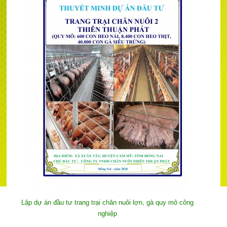
Lập dự án đầu tư trang trại chăn nuôi lợn, gà quy mô công
nghiệp