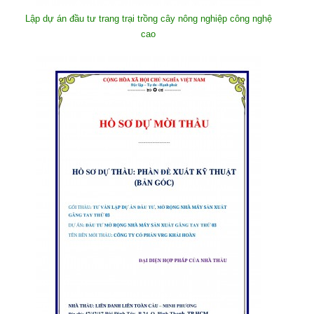
Lập dự án đầu tư trang trại trồng cây nông nghiệp công nghệ
cao