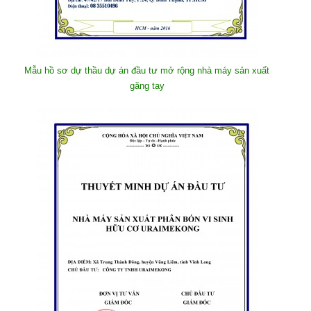
Mẫu hồ sơ dự thầu dự án đầu tư mở rộng nhà máy sản xuất
găng tay