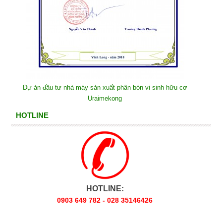
Dự án đầu tư nhà máy sản xuất phân bón vi sinh hữu cơ
Uraimekong
HOTLINE
HOTLINE:
0903 649 782 - 028 35146426