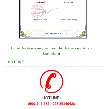
Dự án đầu tư nhà máy sản xuất phân bón vi sinh hữu cơ
Uraimekong
HOTLINE
HOTLINE:
0903 649 782 - 028 35146426