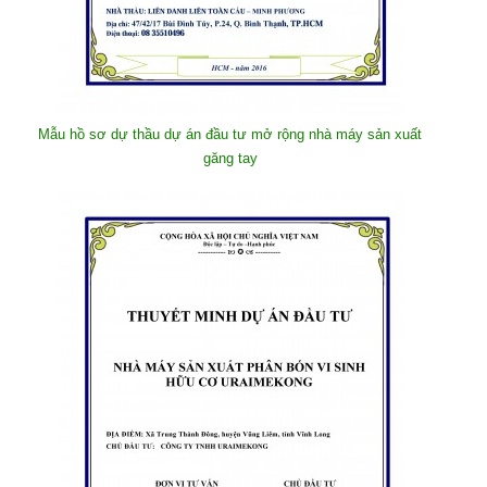
Mẫu hồ sơ dự thầu dự án đầu tư mở rộng nhà máy sản xuất
găng tay