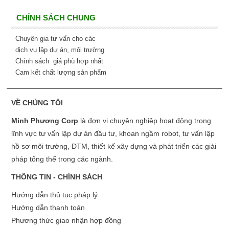
CHÍNH SÁCH CHUNG
Chuyên gia tư vấn cho các
dịch vụ lập dự án, môi trường
Chính sách giá phù hợp nhất
Cam kết chất lượng sản phẩm
VỀ CHÚNG TÔI
Minh Phương Corp
là đơn vị chuyên nghiệp hoạt động trong
lĩnh vực tư vấn lập dự án đầu tư, khoan ngầm robot, tư vấn lập
hồ sơ môi trường, ĐTM, thiết kế xây dựng và phát triển các giải
pháp tổng thể trong các ngành.
THÔNG TIN - CHÍNH SÁCH
Hướng dẫn thủ tục pháp lý
Hướng dẫn thanh toán
Phương thức giao nhận hợp đồng