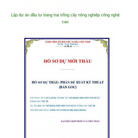
Lập dự án đầu tư trang trại trồng cây nông nghiệp công nghệ
cao