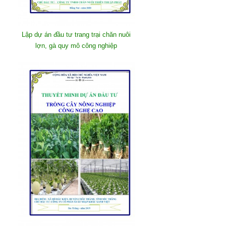
Lập dự án đầu tư trang trại chăn nuôi
lợn, gà quy mô công nghiệp