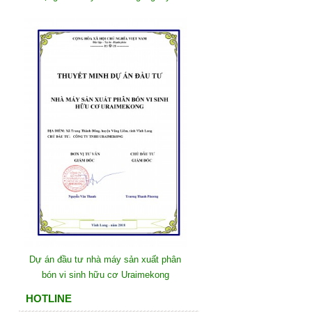
Dự án đầu tư nhà máy sản xuất phân
bón vi sinh hữu cơ Uraimekong
HOTLINE