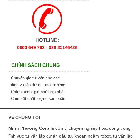
HOTLINE:
0903 649 782 - 028 35146426
CHÍNH SÁCH CHUNG
Chuyên gia tư vấn cho các
dịch vụ lập dự án, môi trường
Chính sách giá phù hợp nhất
Cam kết chất lượng sản phẩm
VỀ CHÚNG TÔI
Minh Phương Corp
là đơn vị chuyên nghiệp hoạt động trong
lĩnh vực tư vấn lập dự án đầu tư, khoan ngầm robot, tư vấn lập